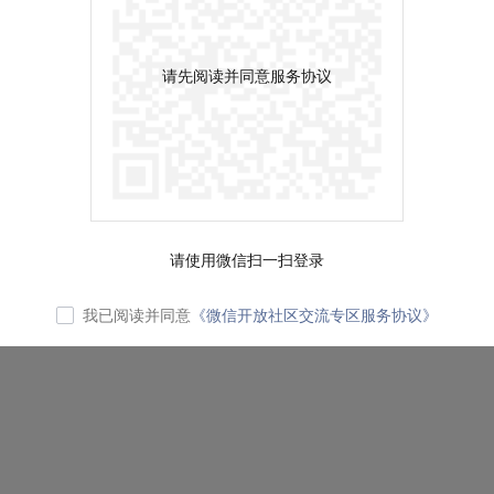
请先阅读并同意服务协议
请使用微信扫一扫登录
我已阅读并同意
《微信开放社区交流专区服务协议》