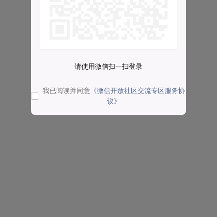
请使用微信扫一扫登录
我已阅读并同意
《微信开放社区交流专区服务协
议》