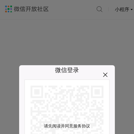
小程序
微信登录
请先阅读并同意服务协议