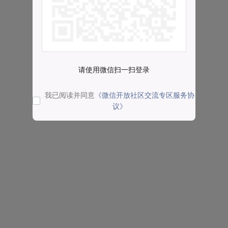
请使用微信扫一扫登录
我已阅读并同意
《微信开放社区交流专区服务协
议》