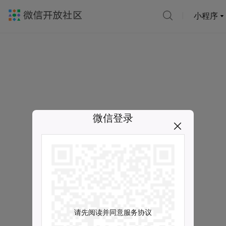
小程序
微信登录
请先阅读并同意服务协议