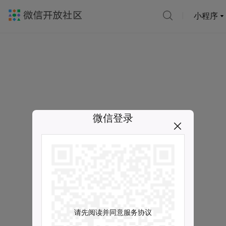
小程序
微信登录
请先阅读并同意服务协议