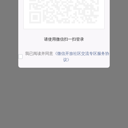
请使用微信扫一扫登录
我已阅读并同意
《微信开放社区交流专区服务协
议》