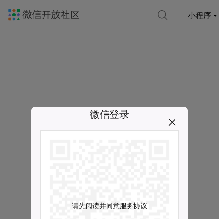
小程序
微信登录
请先阅读并同意服务协议