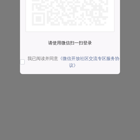
请使用微信扫一扫登录
我已阅读并同意
《微信开放社区交流专区服务协
议》