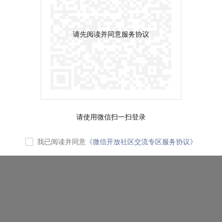
请先阅读并同意服务协议
请使用微信扫一扫登录
我已阅读并同意
《微信开放社区交流专区服务协议》