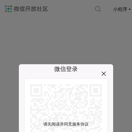
小程序
微信登录
请先阅读并同意服务协议