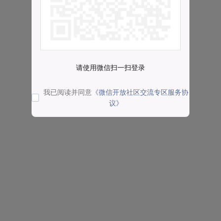
请使用微信扫一扫登录
我已阅读并同意
《微信开放社区交流专区服务协
议》