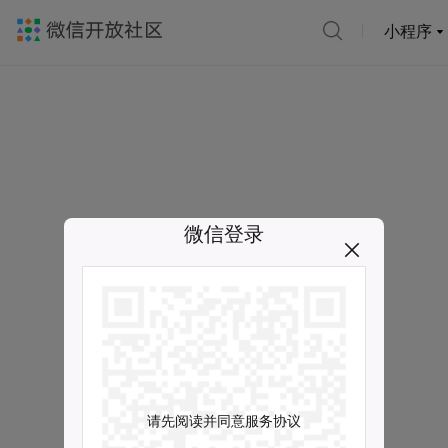
小程序
微信登录
请先阅读并同意服务协议