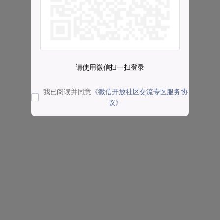
请使用微信扫一扫登录
我已阅读并同意
《微信开放社区交流专区服务协
议》