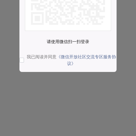
请使用微信扫一扫登录
我已阅读并同意
《微信开放社区交流专区服务协
议》