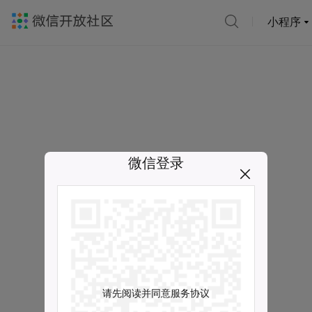
小程序
微信登录
请先阅读并同意服务协议