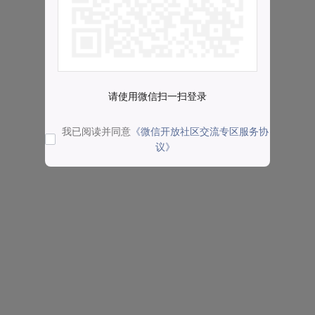
请使用微信扫一扫登录
我已阅读并同意
《微信开放社区交流专区服务协
议》