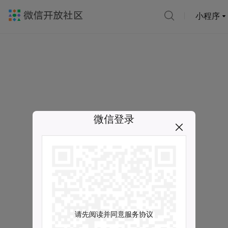
小程序
微信登录
请先阅读并同意服务协议