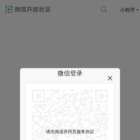
小程序
微信登录
请先阅读并同意服务协议