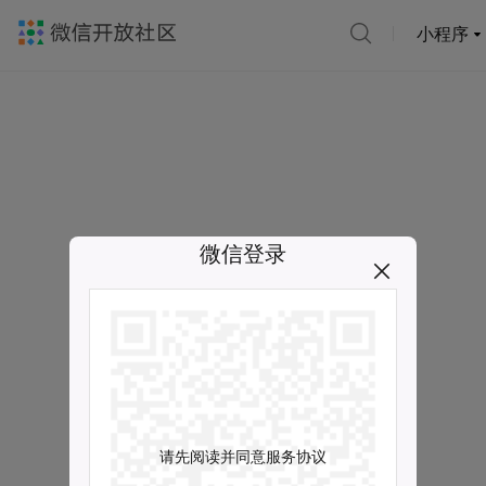
小程序
微信登录
请先阅读并同意服务协议