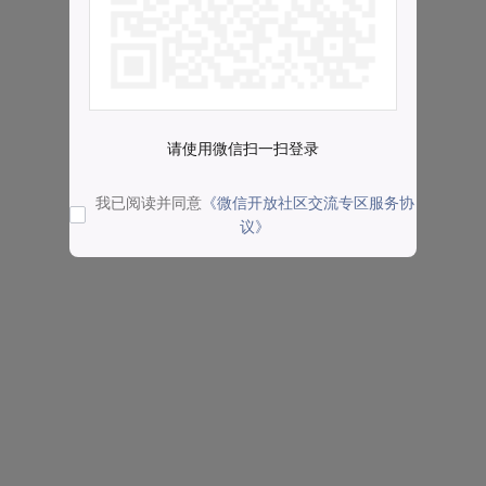
请使用微信扫一扫登录
我已阅读并同意
《微信开放社区交流专区服务协
议》