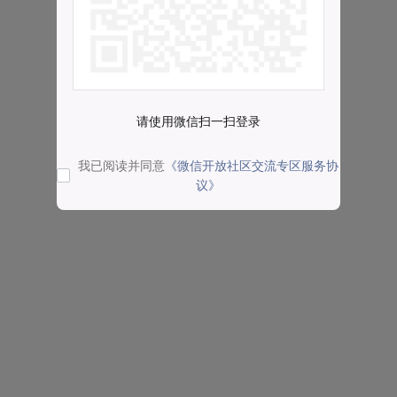
请使用微信扫一扫登录
我已阅读并同意
《微信开放社区交流专区服务协
议》