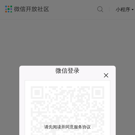
小程序
微信登录
请先阅读并同意服务协议