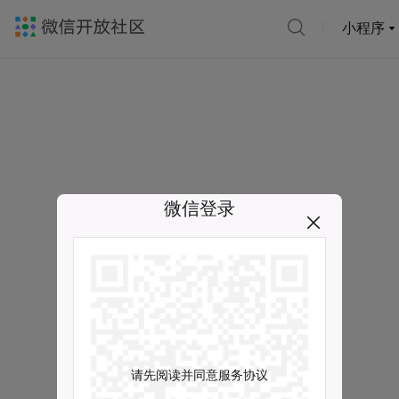
小程序
微信登录
请先阅读并同意服务协议