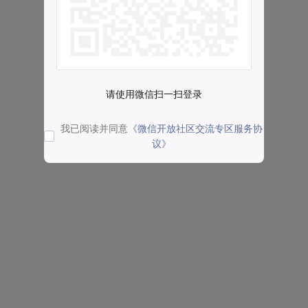
请使用微信扫一扫登录
我已阅读并同意
《微信开放社区交流专区服务协
议》