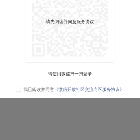
请先阅读并同意服务协议
请使用微信扫一扫登录
我已阅读并同意
《微信开放社区交流专区服务协议》