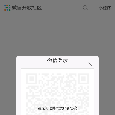
小程序
微信登录
请先阅读并同意服务协议