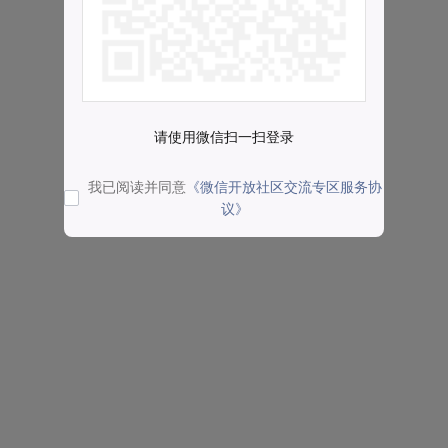
请使用微信扫一扫登录
我已阅读并同意
《微信开放社区交流专区服务协
议》