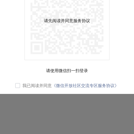
请先阅读并同意服务协议
请使用微信扫一扫登录
我已阅读并同意
《微信开放社区交流专区服务协议》