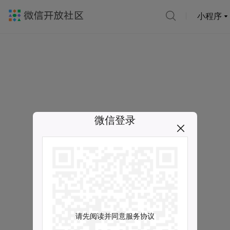
小程序
微信登录
请先阅读并同意服务协议