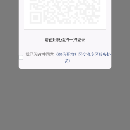
请使用微信扫一扫登录
我已阅读并同意
《微信开放社区交流专区服务协
议》