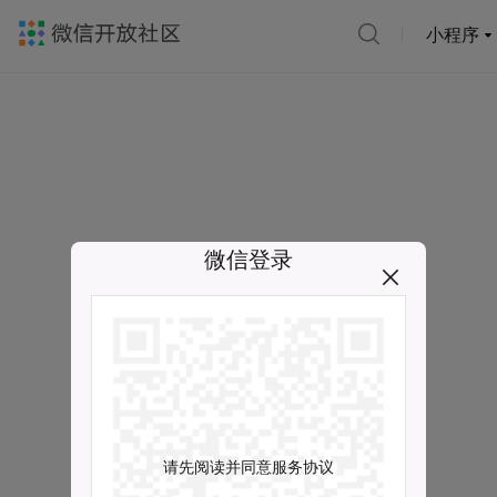
小程序
微信登录
请先阅读并同意服务协议