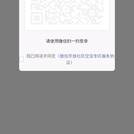
请使用微信扫一扫登录
我已阅读并同意
《微信开放社区交流专区服务协
议》