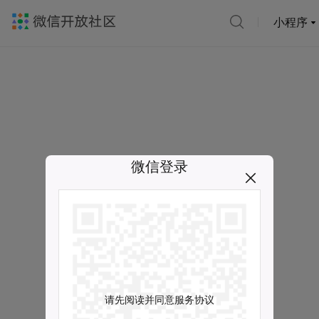
小程序
微信登录
请先阅读并同意服务协议