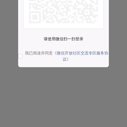
请使用微信扫一扫登录
我已阅读并同意
《微信开放社区交流专区服务协
议》