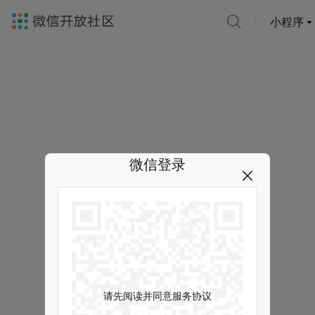
小程序
微信登录
请先阅读并同意服务协议