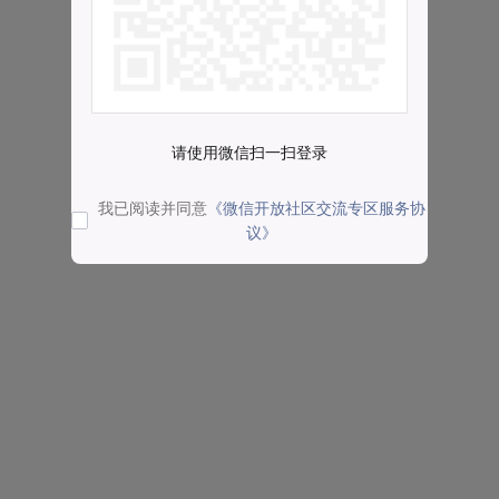
请使用微信扫一扫登录
我已阅读并同意
《微信开放社区交流专区服务协
议》