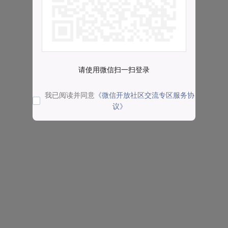
请使用微信扫一扫登录
我已阅读并同意
《微信开放社区交流专区服务协
议》