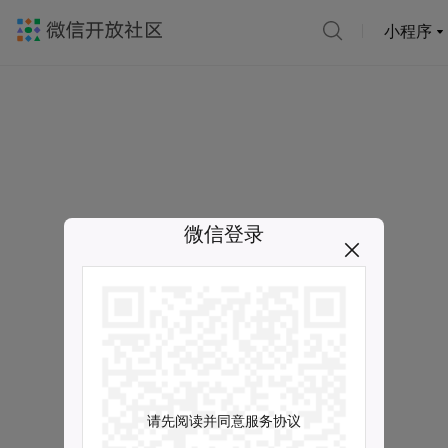
小程序
微信登录
请先阅读并同意服务协议