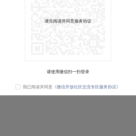
请先阅读并同意服务协议
请使用微信扫一扫登录
我已阅读并同意
《微信开放社区交流专区服务协议》