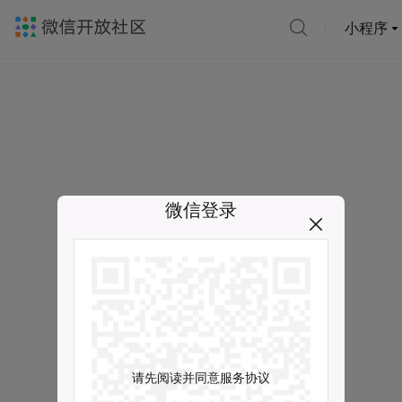
小程序
微信登录
请先阅读并同意服务协议