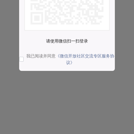
请使用微信扫一扫登录
我已阅读并同意
《微信开放社区交流专区服务协
议》