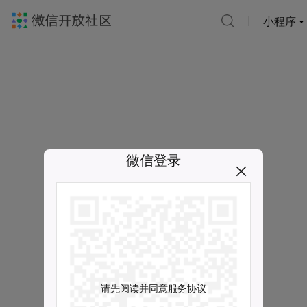
小程序
微信登录
请先阅读并同意服务协议