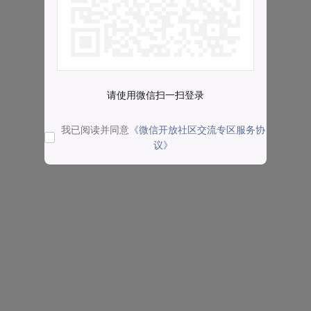
请使用微信扫一扫登录
我已阅读并同意
《微信开放社区交流专区服务协
议》