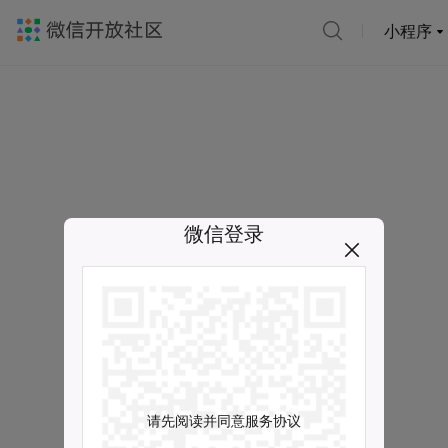
小程序
微信登录
请先阅读并同意服务协议