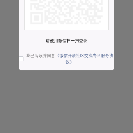
请使用微信扫一扫登录
我已阅读并同意
《微信开放社区交流专区服务协
议》