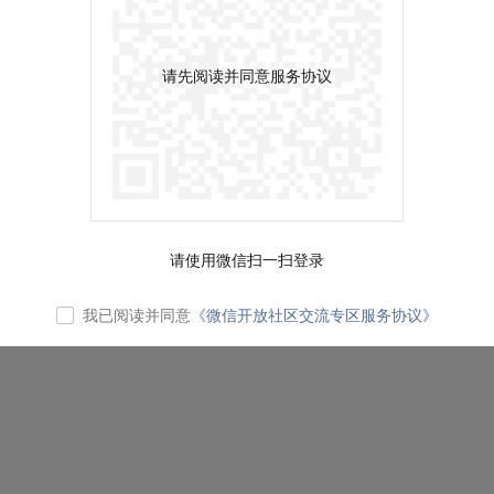
请先阅读并同意服务协议
请使用微信扫一扫登录
我已阅读并同意
《微信开放社区交流专区服务协议》