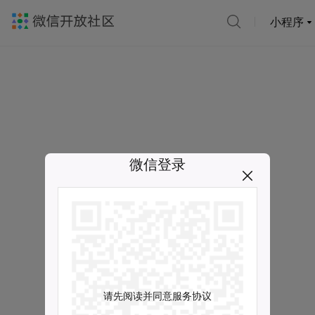
小程序
微信登录
请先阅读并同意服务协议