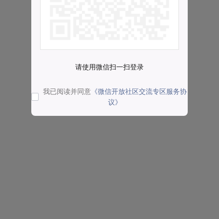
请使用微信扫一扫登录
我已阅读并同意
《微信开放社区交流专区服务协
议》