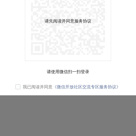
请先阅读并同意服务协议
请使用微信扫一扫登录
我已阅读并同意
《微信开放社区交流专区服务协议》