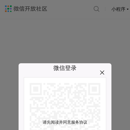
小程序
微信登录
请先阅读并同意服务协议