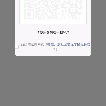
请使用微信扫一扫登录
我已阅读并同意
《微信开放社区交流专区服务协
议》