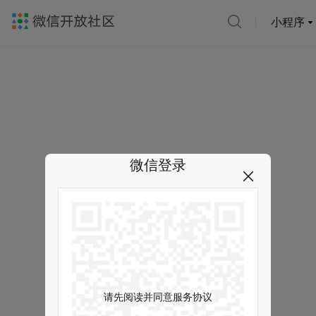
小程序
微信登录
请先阅读并同意服务协议