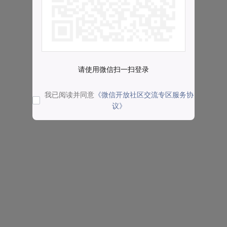
请使用微信扫一扫登录
我已阅读并同意
《微信开放社区交流专区服务协
议》