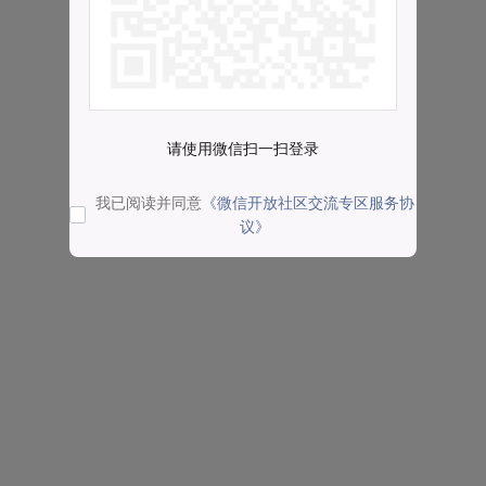
请使用微信扫一扫登录
我已阅读并同意
《微信开放社区交流专区服务协
议》