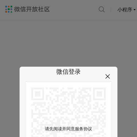
小程序
微信登录
请先阅读并同意服务协议