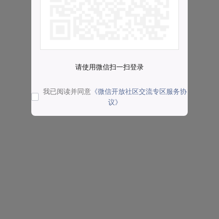
请使用微信扫一扫登录
我已阅读并同意
《微信开放社区交流专区服务协
议》