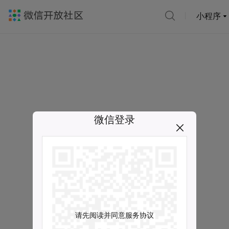
小程序
微信登录
请先阅读并同意服务协议