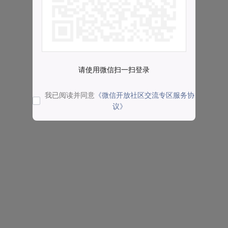
请使用微信扫一扫登录
我已阅读并同意
《微信开放社区交流专区服务协
议》