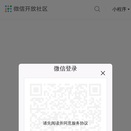
小程序
微信登录
请先阅读并同意服务协议