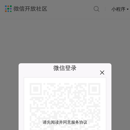
小程序
微信登录
请先阅读并同意服务协议