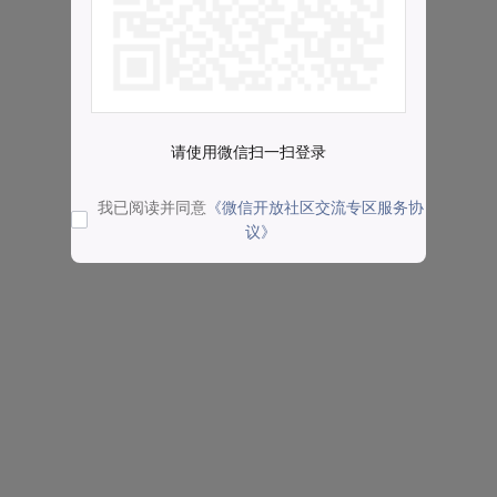
请使用微信扫一扫登录
我已阅读并同意
《微信开放社区交流专区服务协
议》