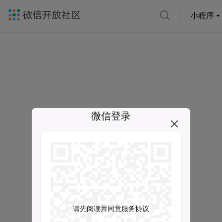
小程序
微信登录
请先阅读并同意服务协议