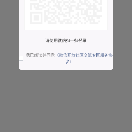
请使用微信扫一扫登录
我已阅读并同意
《微信开放社区交流专区服务协
议》