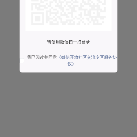
请使用微信扫一扫登录
我已阅读并同意
《微信开放社区交流专区服务协
议》