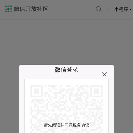
小程序
微信登录
请先阅读并同意服务协议