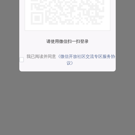
请使用微信扫一扫登录
我已阅读并同意
《微信开放社区交流专区服务协
议》