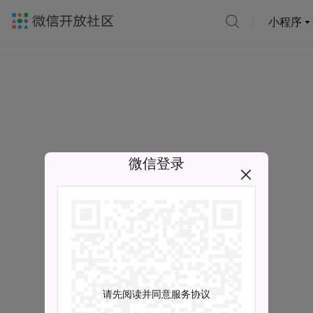
小程序
微信登录
请先阅读并同意服务协议