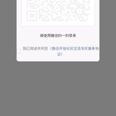
请使用微信扫一扫登录
我已阅读并同意
《微信开放社区交流专区服务协
议》