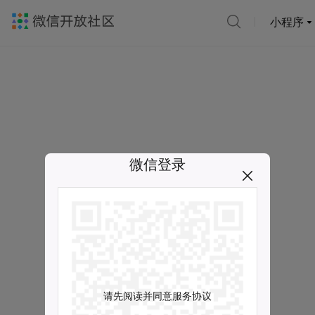
小程序
微信登录
请先阅读并同意服务协议