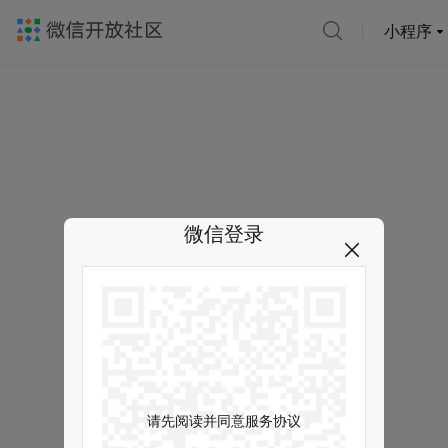
小程序
微信登录
请先阅读并同意服务协议