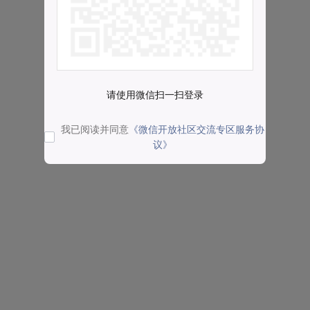
请使用微信扫一扫登录
我已阅读并同意
《微信开放社区交流专区服务协
议》