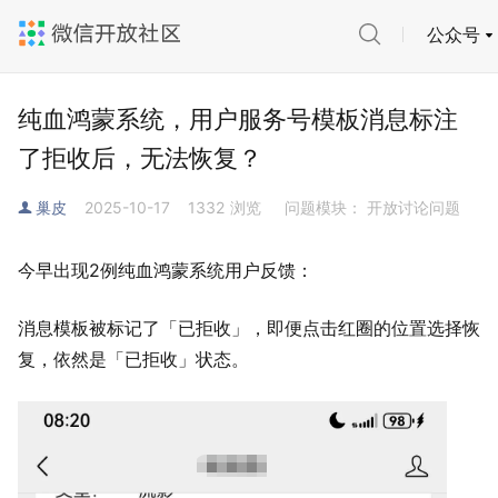
公众号
纯血鸿蒙系统，用户服务号模板消息标注
了拒收后，无法恢复？
巢皮
2025-10-17
1332
浏览
问题模块： 开放讨论问题
今早出现2例纯血鸿蒙系统用户反馈：
消息模板被标记了「已拒收」，即便点击红圈的位置选择恢
复，依然是
「已拒收」状态。