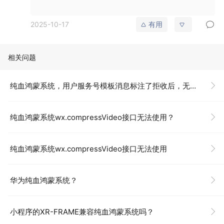
2025-10-17
有用
相关问题
纯血鸿蒙系统，用户服务号模板消息标注了拒收后，无法恢复？
纯血鸿蒙系统wx.compressVideo接口无法使用？
纯血鸿蒙系统wx.compressVideo接口无法使用
华为纯血鸿蒙系统？
小程序的XR-FRAME兼容纯血鸿蒙系统吗？