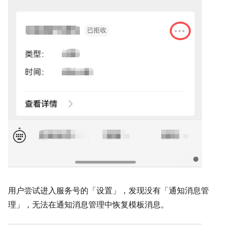
用户尝试进入服务号的「设置」，发现没有「通知消息管
理」，无法在通知消息管理中恢复模板消息。