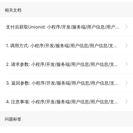
相关文档
支付后获取Unionid: 小程序/开发/服务端/用户信息/用户信息/支付后获取Unionid
1. 调用方式: 小程序/开发/服务端/用户信息/用户信息/支付后获取Unionid
2. 请求参数: 小程序/开发/服务端/用户信息/用户信息/支付后获取Unionid
3. 返回参数: 小程序/开发/服务端/用户信息/用户信息/支付后获取Unionid
4. 注意事项: 小程序/开发/服务端/用户信息/用户信息/支付后获取Unionid
问题标签