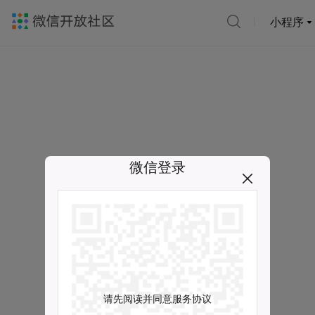
小程序
微信登录
请先阅读并同意服务协议