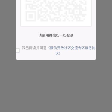
请使用微信扫一扫登录
我已阅读并同意
《微信开放社区交流专区服务协
议》