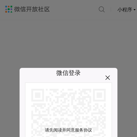
小程序
微信登录
请先阅读并同意服务协议