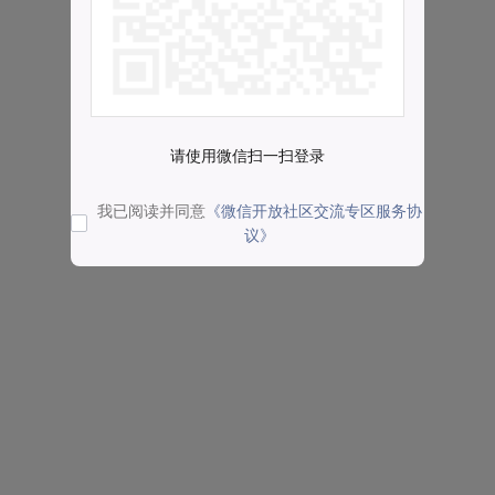
请使用微信扫一扫登录
我已阅读并同意
《微信开放社区交流专区服务协
议》