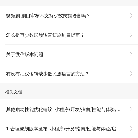
微短剧 剧目审核不支持少数民族语言吗？
怎么提审少数民族语言短剧剧目提审？
关于微信版本问题
有没有把汉语转成少数民族语言的方法？
相关文档
其他启动性能优化建议: 小程序/开发/指南/性能与体验/启动性能/其他优化建议
1. 合理规划版本发布: 小程序/开发/指南/性能与体验/启动性能/其他优化建议