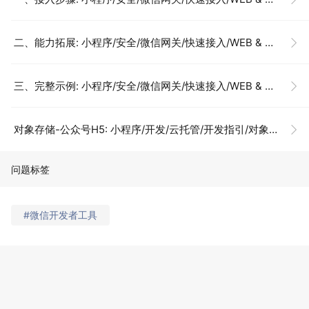
二、能力拓展: 小程序/安全/微信网关/快速接入/WEB & H5 使用微信网关
三、完整示例: 小程序/安全/微信网关/快速接入/WEB & H5 使用微信网关
对象存储-公众号H5: 小程序/开发/云托管/开发指引/对象存储/公众号H5
问题标签
#微信开发者工具