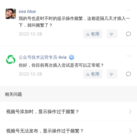
sea blue
我的号也是时不时的提示操作频繁，这都是隔几天才插入一
下，就叫频繁了？
2022-12-28
有用
公众号技术运营专员-livia
你好，你目前再次插入尝试是否可以正常呢？
2022-12-28
有用
相关问题
视频号添加时，显示操作过于频繁？
视频号无法发布，显示操作过于频繁？