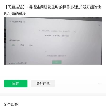
【问题描述】: 请描述问题发生时的操作步骤,并最好能附出
现问题的截图
回答
关注问题
2 个回答