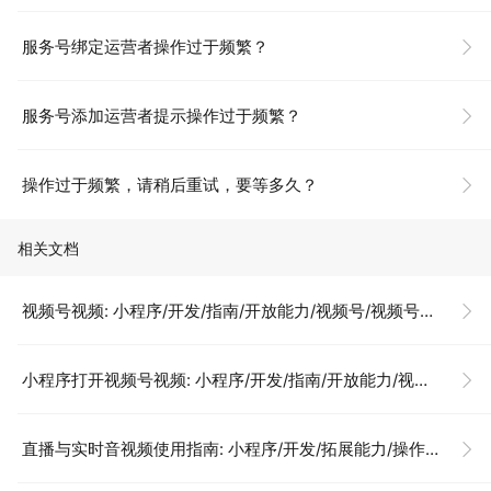
服务号绑定运营者操作过于频繁？
服务号添加运营者提示操作过于频繁？
操作过于频繁，请稍后重试，要等多久？
相关文档
视频号视频: 小程序/开发/指南/开放能力/视频号/视频号视频
小程序打开视频号视频: 小程序/开发/指南/开放能力/视频号/视频号视频
直播与实时音视频使用指南: 小程序/开发/拓展能力/操作指南/拓展能力/直播与实时音视频使用指南