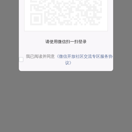
请使用微信扫一扫登录
我已阅读并同意
《微信开放社区交流专区服务协
议》