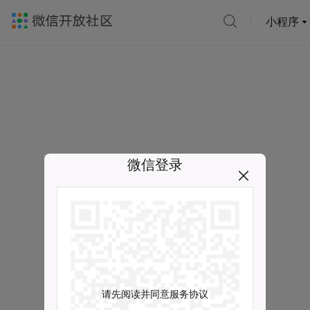
小程序
微信登录
请先阅读并同意服务协议