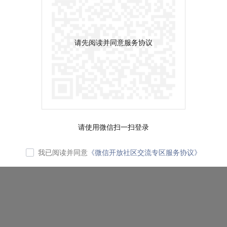
请先阅读并同意服务协议
请使用微信扫一扫登录
我已阅读并同意
《微信开放社区交流专区服务协议》