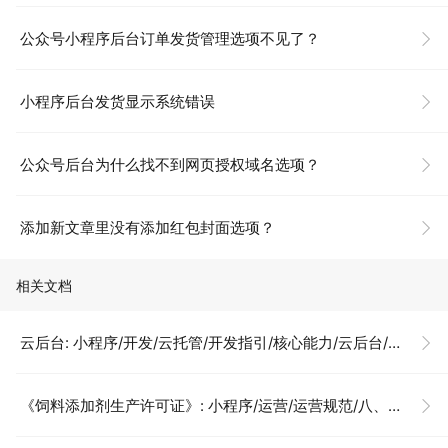
公众号小程序后台订单发货管理选项不见了？
小程序后台发货显示系统错误
公众号后台为什么找不到网页授权域名选项？
添加新文章里没有添加红包封面选项？
相关文档
云后台: 小程序/开发/云托管/开发指引/核心能力/云后台/介绍
《饲料添加剂生产许可证》: 小程序/运营/运营规范/八、小商店特别规范/资质证照示例说明/《饲料添加剂生产许可证》