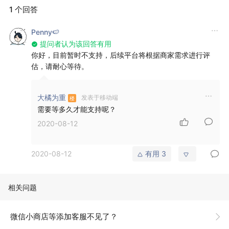
1 个回答
Penny🍉
提问者认为该回答有用
你好，目前暂时不支持，后续平台将根据商家需求进行评
估，请耐心等待。
大橘为重
发表于移动端
需要等多久才能支持呢？
2020-08-12
2020-08-12
有用
3
相关问题
微信小商店等添加客服不见了？