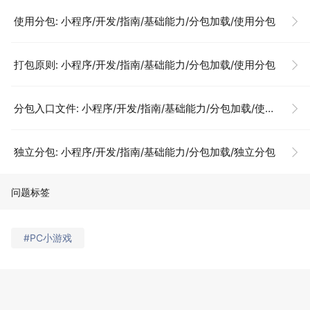
使用分包: 小程序/开发/指南/基础能力/分包加载/使用分包
打包原则: 小程序/开发/指南/基础能力/分包加载/使用分包
分包入口文件: 小程序/开发/指南/基础能力/分包加载/使用分包
独立分包: 小程序/开发/指南/基础能力/分包加载/独立分包
问题标签
#PC小游戏