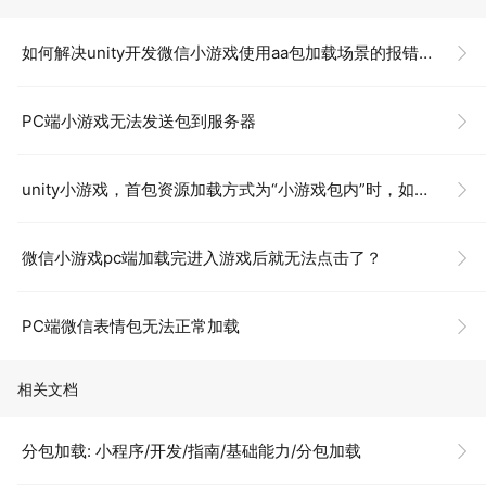
如何解决unity开发微信小游戏使用aa包加载场景的报错问题？
PC端小游戏无法发送包到服务器
unity小游戏，首包资源加载方式为“小游戏包内”时，如何加载StreamingAssets中资源？
微信小游戏pc端加载完进入游戏后就无法点击了？
PC端微信表情包无法正常加载
相关文档
分包加载: 小程序/开发/指南/基础能力/分包加载