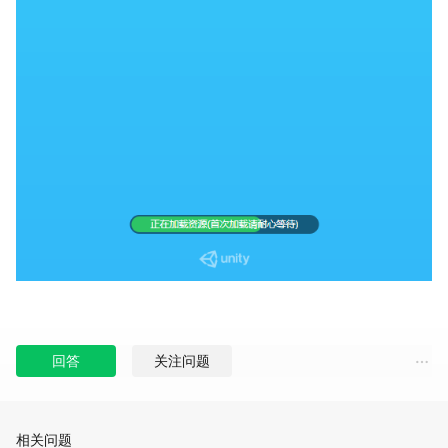
回答
关注问题
相关问题